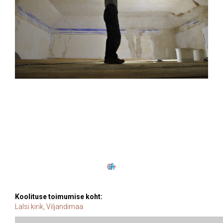
Koolituse toimumise koht:
Lalsi kirik, Viljandimaa