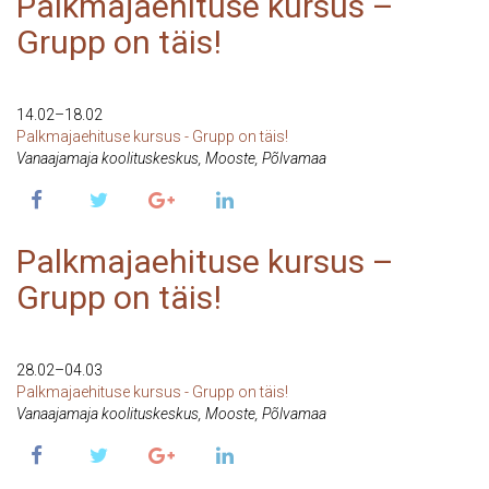
Palkmajaehituse kursus –
Grupp on täis!
14 Feb 2022
14.02–18.02
Palkmajaehituse kursus - Grupp on täis!
Vanaajamaja koolituskeskus, Mooste, Põlvamaa
Palkmajaehituse kursus –
Grupp on täis!
28 Feb 2022
28.02–04.03
Palkmajaehituse kursus - Grupp on täis!
Vanaajamaja koolituskeskus, Mooste, Põlvamaa